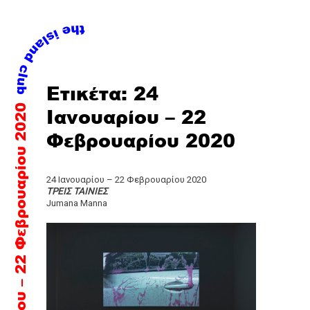
Skip
Ετικέτα:
24
to
24 Ιανουαρίου – 22 Φεβρουαρίου 2020
content
Ιανουαρίου – 22
Φεβρουαρίου 2020
24 Ιανουαρίου – 22 Φεβρουαρίου 2020
ΤΡΕΙΣ ΤΑΙΝΙΕΣ
Jumana Manna