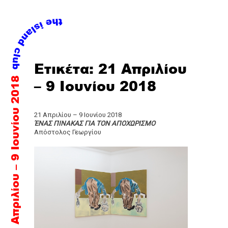
Skip
Ετικέτα:
21 Απριλίου
to
21 Απριλίου – 9 Ιουνίου 2018
content
– 9 Ιουνίου 2018
21 Απριλίου – 9 Ιουνίου 2018
ΈΝΑΣ ΠΙΝΑΚΑΣ ΓΙΑ ΤΟΝ ΑΠΟΧΩΡΙΣΜΟ
Απόστολος Γεωργίου