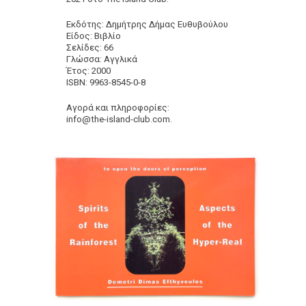
Εκδότης: Δημήτρης Δήμας Ευθυβούλου
Είδος: Βιβλίο
Σελίδες: 66
Γλώσσα: Αγγλικά
Έτος: 2000
ISBN: 9963-8545-0-8
Αγορά και πληροφορίες:
info@the-island-club.com.