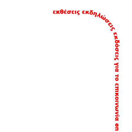
εκδηλώσεις
εκθέσεις
εκδόσεις
για το
επικοινωνία
en